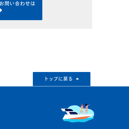
お問い合わせは
トップに戻る