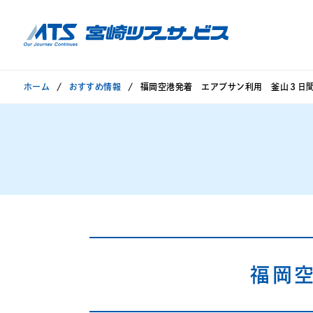
ホーム
おすすめ情報
福岡空港発着 エアプサン利用 釜山３日
福岡