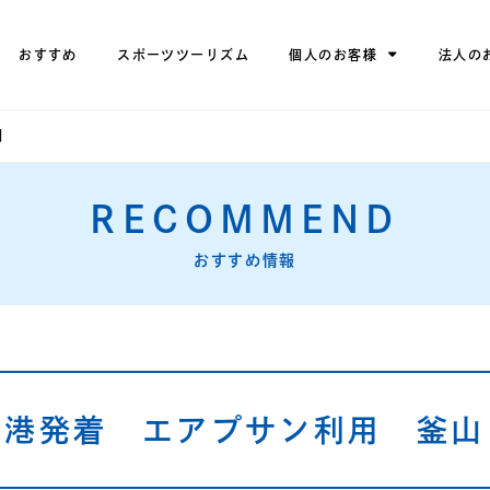
おすすめ
スポーツツーリズム
個人のお客様
法人の
間
RECOMMEND
おすすめ情報
空港発着 エアプサン利用 釜山