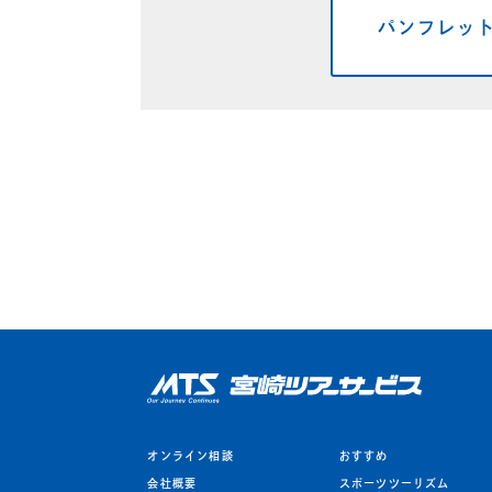
パンフレッ
オンライン相談
おすすめ
会社概要
スポーツツーリズム