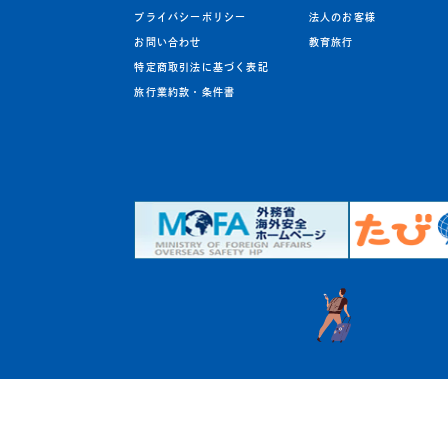
プライバシーポリシー
法人のお客様
お問い合わせ
教育旅行
特定商取引法に基づく表記
旅行業約款・条件書