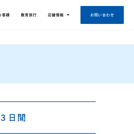
お客様
教育旅行
店舗情報
お問い合わせ
３日間