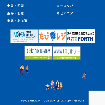
中国・四国
ヨーロッパ
東海・北陸
オセアニア
東北
・
北海道
©2022 MIYAZAKI TOUR SERVICE. All rights reserved