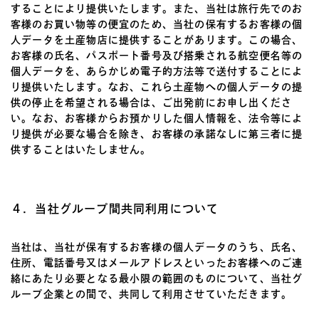
することにより提供いたします。また、当社は旅行先でのお
客様のお買い物等の便宜のため、当社の保有するお客様の個
人データを土産物店に提供することがあります。この場合、
お客様の氏名、パスポート番号及び搭乗される航空便名等の
個人データを、あらかじめ電子的方法等で送付することによ
り提供いたします。なお、これら土産物への個人データの提
供の停止を希望される場合は、ご出発前にお申し出くださ
い。なお、お客様からお預かりした個人情報を、法令等によ
り提供が必要な場合を除き、お客様の承諾なしに第三者に提
供することはいたしません。
４．当社グループ間共同利用について
当社は、当社が保有するお客様の個人データのうち、氏名、
住所、電話番号又はメールアドレスといったお客様へのご連
絡にあたり必要となる最小限の範囲のものについて、当社グ
ループ企業との間で、共同して利用させていただきます。