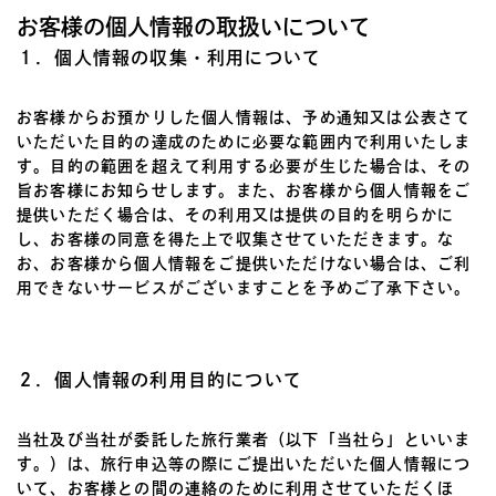
お客様の個人情報の取扱いについて
１．個人情報の収集・利用について
お客様からお預かりした個人情報は、予め通知又は公表さて
いただいた目的の達成のために必要な範囲内で利用いたしま
す。目的の範囲を超えて利用する必要が生じた場合は、その
旨お客様にお知らせします。また、お客様から個人情報をご
提供いただく場合は、その利用又は提供の目的を明らかに
し、お客様の同意を得た上で収集させていただきます。な
お、お客様から個人情報をご提供いただけない場合は、ご利
用できないサービスがございますことを予めご了承下さい。
２．個人情報の利用目的について
当社及び当社が委託した旅行業者（以下「当社ら」といいま
す。）は、旅行申込等の際にご提出いただいた個人情報につ
いて、お客様との間の連絡のために利用させていただくほ