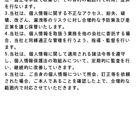
を行ないます。
3.当社は、個人情報に関する不正なアクセス、紛失、破
壊、改ざん、漏洩等のリスクに対し合理的な予防策及び是
正策を講じ保管いたします。
4.当社は、個人情報を取扱う業務を他の会社に委託する場
合、当社と同様適正な管理を行うよう、指導・監督を行い
ます。
5.当社は、個人情報に関して適用される諸法令等を遵守
し、個人情報保護法の取組みについて、定期的に監査を行
い、継続的に改善していきます。
6.当社は、ご自身の個人情報について照会、訂正等を依頼
された場合、ご本人であることを確認した上で、合理的な
範囲内で対応させていただきます。