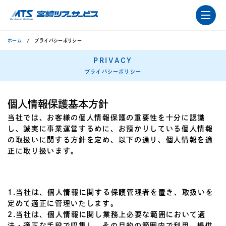
ホーム
プライバシーポリシー
PRIVACY
プライバシーポリシー
個人情報保護基本方針
当社では、お客様の個人情報保護の重要性を十分に認識
し、誠実に事業運営するめに、お預かりしている個人情報
の取扱いに関する方針を定め、以下の通り、個人情報を適
正に取り扱います。
1.当社は、個人情報に関する保護管理者を置き、取扱いを
定めて適正に管理いたします。
2.当社は、個人情報に関し業務上必要な範囲において適
法・適正な手段で収集し、その目的の範囲内で利用、提供