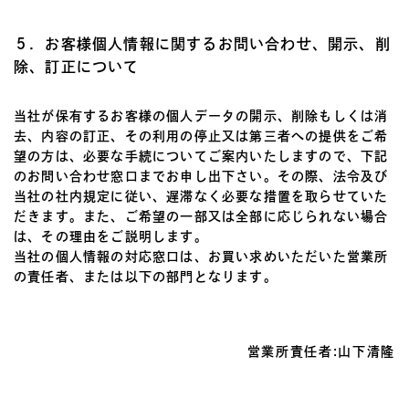
５．お客様個人情報に関するお問い合わせ、開示、削
除、訂正について
当社が保有するお客様の個人データの開示、削除もしくは消
去、内容の訂正、その利用の停止又は第三者への提供をご希
望の方は、必要な手続についてご案内いたしますので、下記
のお問い合わせ窓口までお申し出下さい。その際、法令及び
当社の社内規定に従い、遅滞なく必要な措置を取らせていた
だきます。また、ご希望の一部又は全部に応じられない場合
は、その理由をご説明します。
当社の個人情報の対応窓口は、お買い求めいただいた営業所
の責任者、または以下の部門となります。
営業所責任者:山下清隆