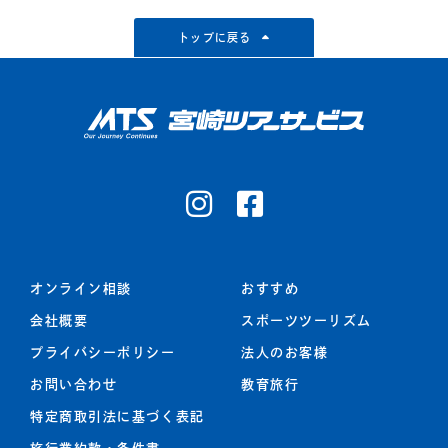
トップに戻る
オンライン相談
おすすめ
会社概要
スポーツツーリズム
プライバシーポリシー
法人のお客様
お問い合わせ
教育旅行
特定商取引法に基づく表記