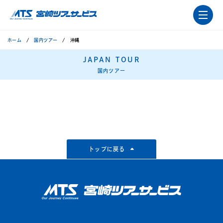
ホーム
国内ツアー
沖縄
JAPAN TOUR
国内ツアー
トップに戻る