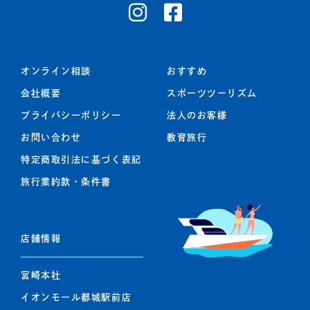
オンライン相談
おすすめ
会社概要
スポーツツーリズム
プライバシーポリシー
法人のお客様
お問い合わせ
教育旅行
特定商取引法に基づく表記
旅行業約款・条件書
店舗情報
宮崎本社
イオンモール都城駅前店