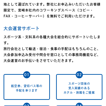
地として選ばれています。弊社にお申込みいただいたお客様
限定で、宮崎本社内のコワーキングスペース（コピー・
FAX・コーヒーサーバー）を無料でご利用いただけます。
大会運営サポート
スポーツ系・文科系の各種大会を総合的にサポートいたしま
す。
旅行会社として輸送・宿泊・食事の手配はもちろんのこと、
大会参加申込み受付や問合せ窓口としての事務局機能など、
大会運営のお手伝いをさせていただきます。
スポーツ団体の
航空券、貸切バス等の
受入実績のある
手配を承ります
ホテル・旅館をご提案