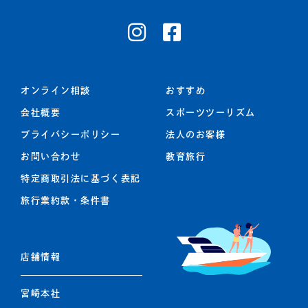
オンライン相談
おすすめ
会社概要
スポーツツーリズム
プライバシーポリシー
法人のお客様
お問い合わせ
教育旅行
特定商取引法に基づく表記
旅行業約款・条件書
店舗情報
宮崎本社