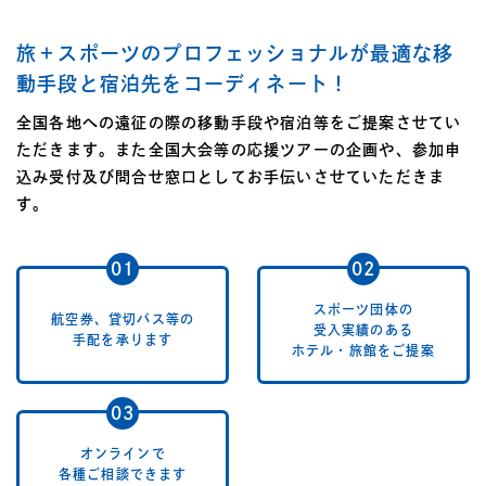
旅＋スポーツのプロフェッショナルが最適な移
動手段と宿泊先をコーディネート！
全国各地への遠征の際の移動手段や宿泊等をご提案させてい
ただきます。また全国大会等の応援ツアーの企画や、参加申
込み受付及び問合せ窓口としてお手伝いさせていただきま
す。
スポーツ団体の
航空券、貸切バス等の
受入実績のある
手配を承ります
ホテル・旅館をご提案
オンラインで
各種ご相談できます