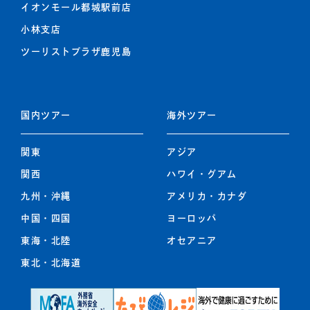
イオンモール都城駅前店
小林支店
ツーリストプラザ鹿児島
国内ツアー
海外ツアー
関東
アジア
関西
ハワイ・グアム
九州
・
沖縄
アメリカ・カナダ
中国・四国
ヨーロッパ
東海・北陸
オセアニア
東北
・
北海道