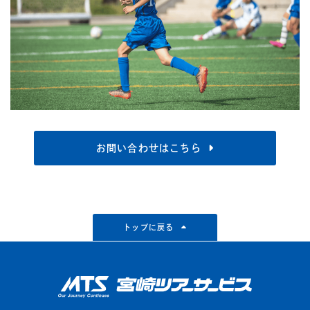
お問い合わせはこちら
トップに戻る