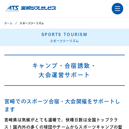
ホーム
スポーツツーリズム
SPORTS TOURISM
スポーツツーリズム
キャンプ・合宿誘致・
大会運営サポート
宮崎でのスポーツ合宿・大会開催をサポートし
ます
宮崎県は気候がとても温暖で、快晴日数は全国トップクラ
ス！国内外の多くの球団やチームからスポーツキャンプの聖