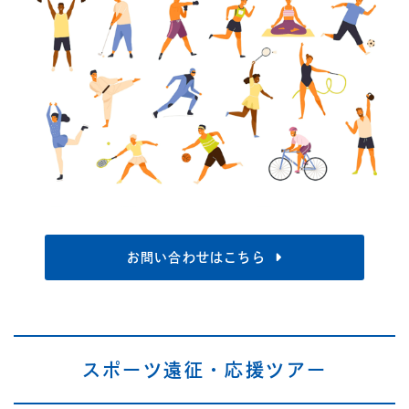
お問い合わせはこちら
スポーツ遠征・応援ツアー