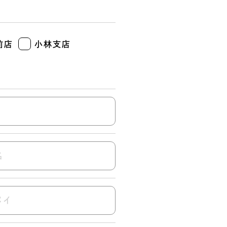
前店
小林支店