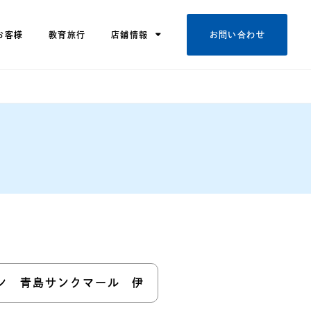
お客様
教育旅行
店舗情報
お問い合わせ