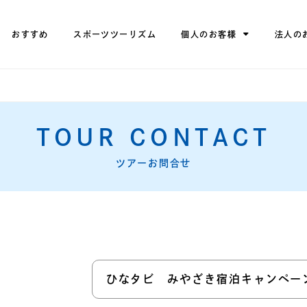
おすすめ
スポーツツーリズム
個人のお客様
法人の
TOUR CONTACT
ツアーお問合せ