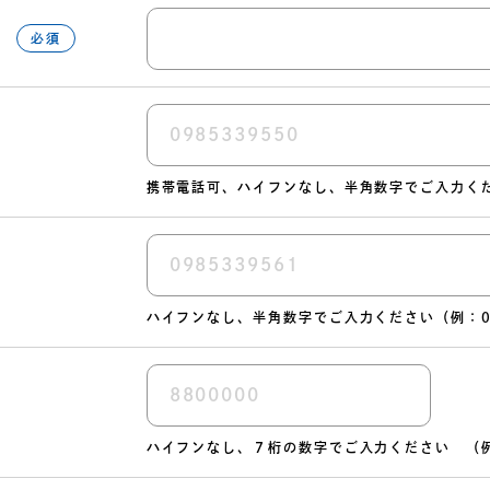
）
必須
携帯電話可、ハイフンなし、半角数字でご入力く
ハイフンなし、半角数字でご入力ください
（例：0
ハイフンなし、７桁の数字でご入力ください （例：