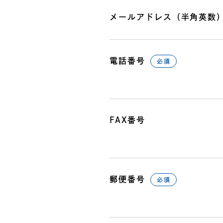
メールアドレス（半角英数
電話番号
必須
FAX番号
郵便番号
必須