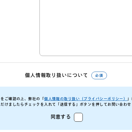
個人情報取り扱いについて
必須
容をご確認の上、弊社の「
個人情報の取り扱い（プライバシーポリシー）
」
ただけましたらチェックを入れて「送信する」ボタンを押してお問い合わせ
同意する