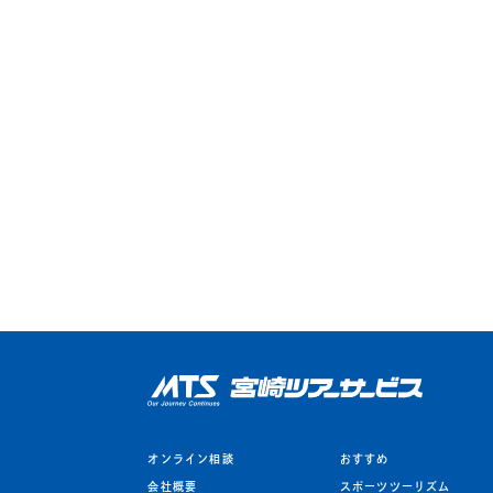
オンライン相談
おすすめ
会社概要
スポーツツーリズム