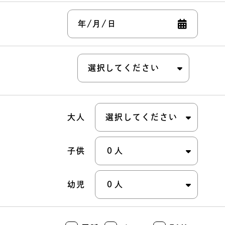
大人
子供
幼児