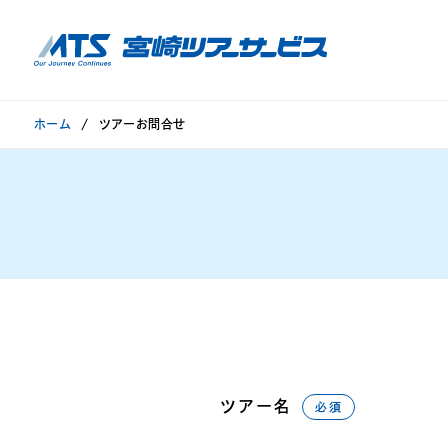
ホーム
ツアーお問合せ
ツアー名
必須