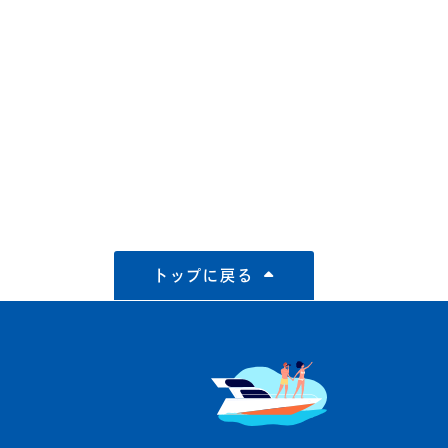
トップに戻る