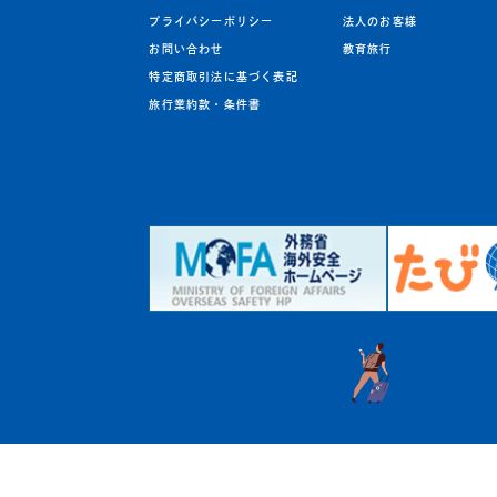
プライバシーポリシー
法人のお客様
お問い合わせ
教育旅行
特定商取引法に基づく表記
旅行業約款・条件書