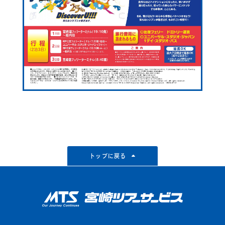
トップに戻る