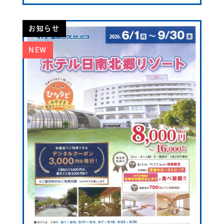
お知らせ
NEW