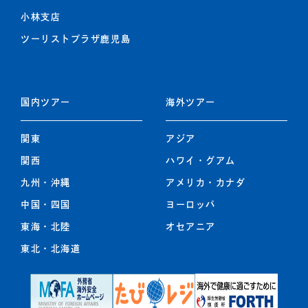
小林支店
ツーリストプラザ鹿児島
国内ツアー
海外ツアー
関東
アジア
関西
ハワイ・グアム
九州
・
沖縄
アメリカ・カナダ
中国・四国
ヨーロッパ
東海・北陸
オセアニア
東北
・
北海道