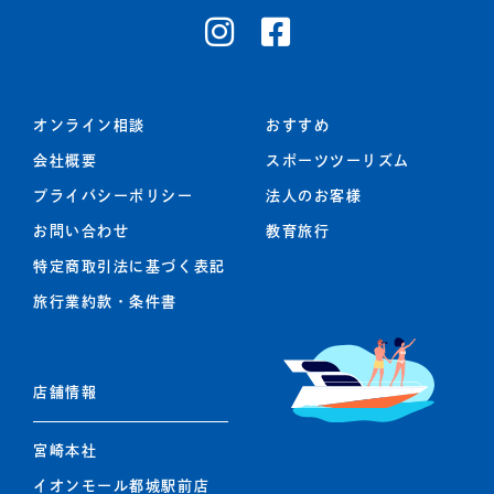
オンライン相談
おすすめ
会社概要
スポーツツーリズム
プライバシーポリシー
法人のお客様
お問い合わせ
教育旅行
特定商取引法に基づく表記
旅行業約款・条件書
店舗情報
宮崎本社
イオンモール都城駅前店