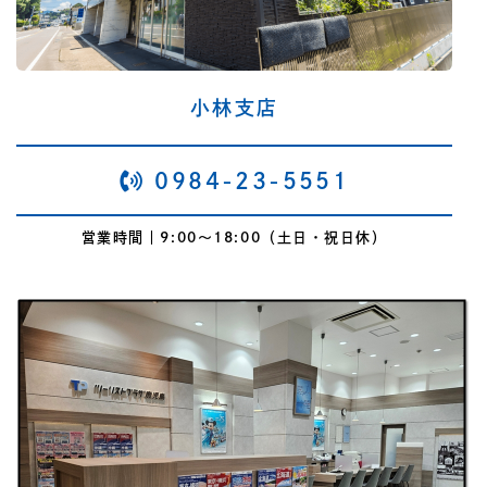
小林支店
0984-23-5551
営業時間｜9:00～18:00（土日・祝日休）