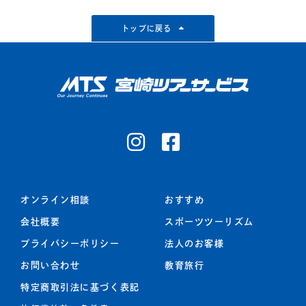
トップに戻る
オンライン相談
おすすめ
会社概要
スポーツツーリズム
プライバシーポリシー
法人のお客様
お問い合わせ
教育旅行
特定商取引法に基づく表記