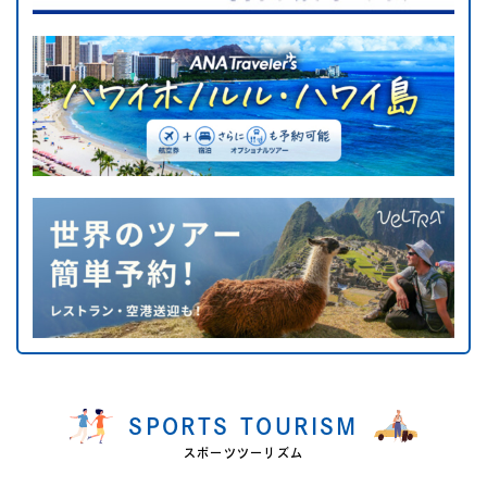
SPORTS TOURISM
スポーツツーリズム