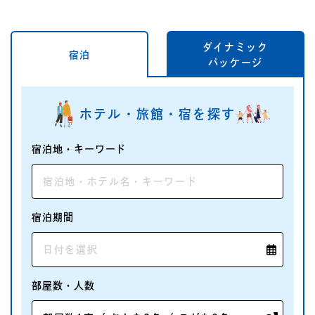
ダイナミック
宿泊
パッケージ
ホテル・旅館・宿を探す
宿泊地・
キーワード
宿泊期間
部屋数・人数