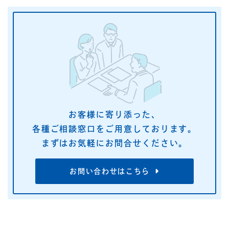
お客様に寄り添った、
各種ご相談窓口をご用意しております。
まずはお気軽にお問合せください。
お問い合わせはこちら