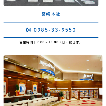
宮崎本社
0985-33-9550
営業時間｜9:00～18:00（日・祝日休）