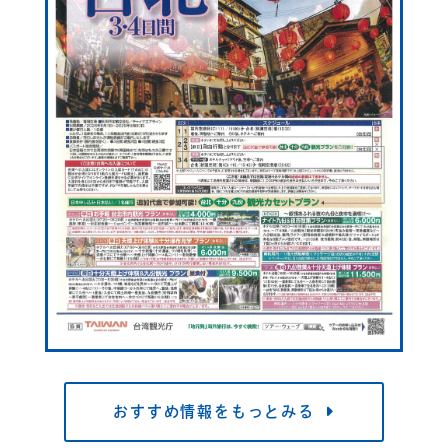
おすすめ情報をもっとみる