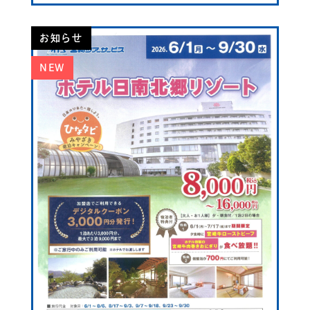
お知らせ
NEW