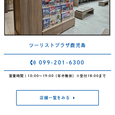
ツーリストプラザ鹿児島
099-201-6300
営業時間｜10:00～19:00（年中無休）※受付18:00まで
店舗一覧をみる