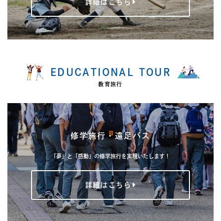
詳細はこちら
EDUCATIONAL TOUR
教育旅行
修学旅行・遠足バス
「夢」と「感動」の修学旅行を実現いたします！
詳細はこちら