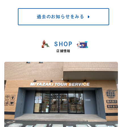
過去のお知らせをみる
SHOP
店舗情報