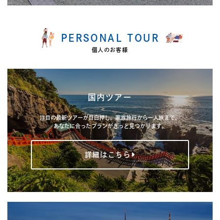
PERSONAL TOUR
個人のお客様
国内ツアー
注目の最新ツアーが目白押し。家族旅行から一人旅まで、
あなたに合ったプランがきっと見つかります。
詳細はこちら