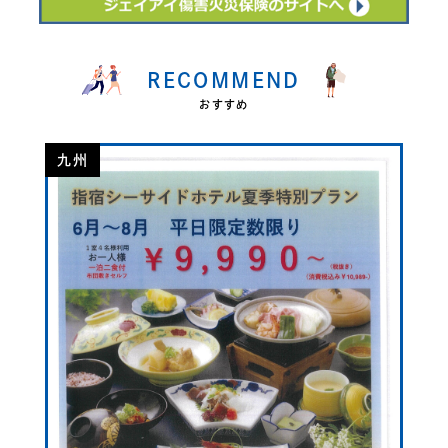
RECOMMEND
おすすめ
九州