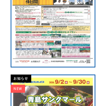
お知らせ
NEW