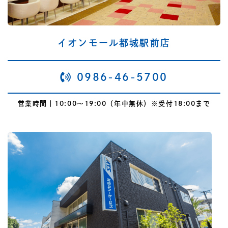
イオンモール都城駅前店
0986-46-5700
営業時間｜10:00〜19:00（年中無休）※受付18:00まで