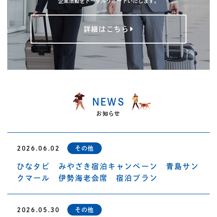
企業活動をトータルサポートいたします。
詳細はこちら
NEWS
お知らせ
2026.06.02
その他
ひなタビ みやざき宿泊キャンペーン 青島サン
クマール 伊勢海老会席 宿泊プラン
2026.05.30
その他